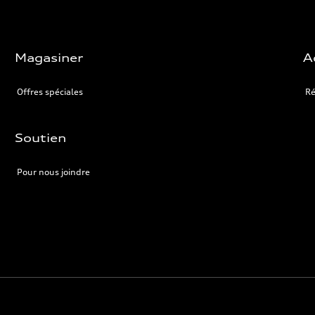
Magasiner
A
Offres spéciales
Ré
Soutien
Pour nous joindre