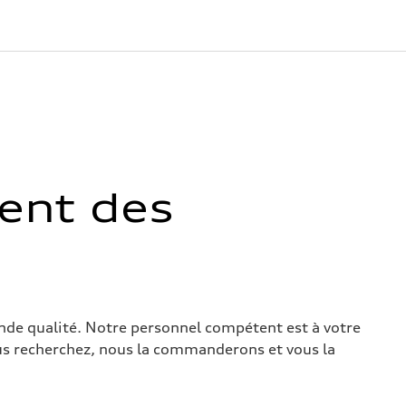
ent des
nde qualité. Notre personnel compétent est à votre
ous recherchez, nous la commanderons et vous la