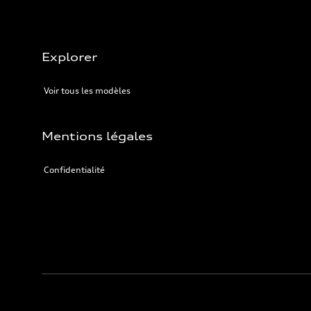
Explorer
Voir tous les modèles
Mentions légales
Confidentialité