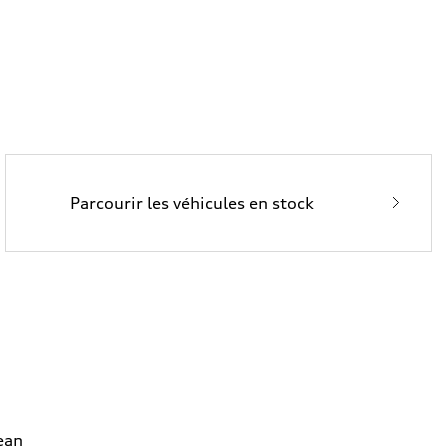
Parcourir les véhicules en stock
ean