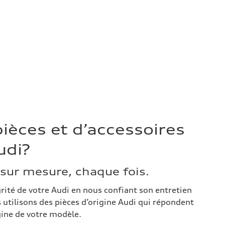
ièces et d’accessoires
udi?
sur mesure, chaque fois.
grité de votre Audi en nous confiant son entretien
 utilisons des pièces d’origine Audi qui répondent
igine de votre modèle.