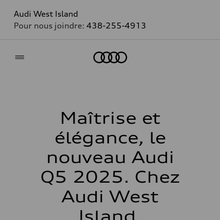
Audi West Island
Pour nous joindre:
438-255-4913
Accueil
Maîtrise et
élégance, le
nouveau Audi
Q5 2025. Chez
Audi West
Island.