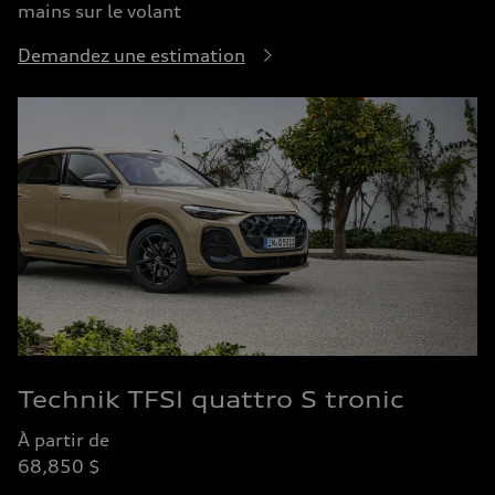
mains sur le volant
Demandez une estimation
Technik TFSI quattro S tronic
À partir de
68,850 $