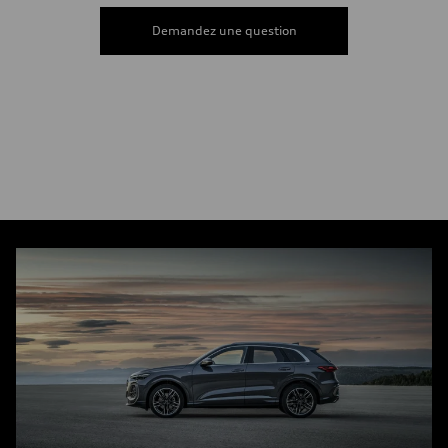
Demandez une question