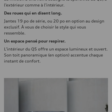
l’extérieur comme à l’intérieur.
Des roues qui en disent long.
Jantes 19 po de série, ou 20 po en option au design
exclusif. À vous de choisir le style qui vous
ressemble.
Un espace pensé pour respirer.
L’intérieur du Q5 offre un espace lumineux et ouvert.
Son toit panoramique (en option) accentue chaque
instant de confort.