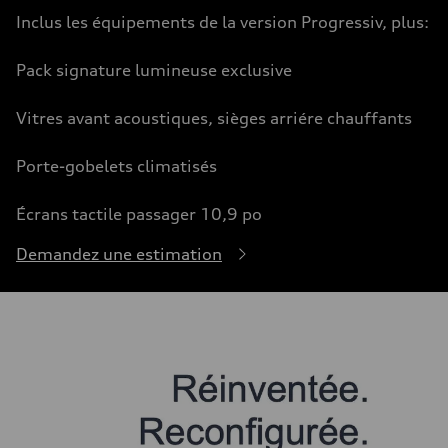
Inclus les équipements de la version Progressiv, plus:
Pack signature lumineuse exclusive
Vitres avant acoustiques, sièges arriére chauffants
Porte-gobelets climatisés
Écrans tactile passager 10,9 po
Demandez une estimation