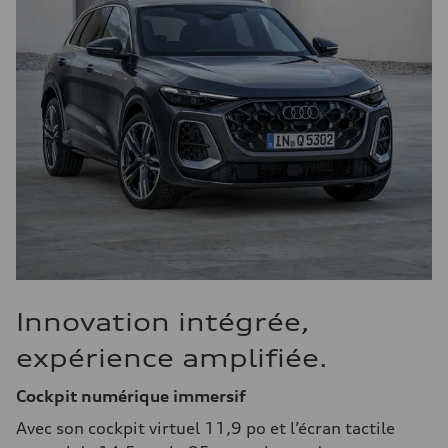
Innovation intégrée,
expérience amplifiée.
Cockpit numérique immersif
Avec son cockpit virtuel 11,9 po et l’écran tactile