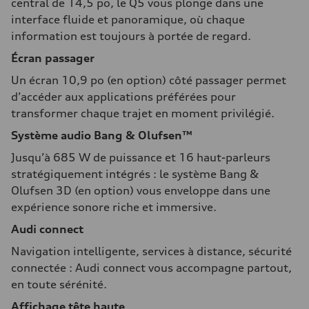
central de 14,5 po, le Q5 vous plonge dans une
interface fluide et panoramique, où chaque
information est toujours à portée de regard.
Écran passager
Un écran 10,9 po (en option) côté passager permet
d’accéder aux applications préférées pour
transformer chaque trajet en moment privilégié.
Système audio Bang & Olufsen™
Jusqu’à 685 W de puissance et 16 haut-parleurs
stratégiquement intégrés : le système Bang &
Olufsen 3D (en option) vous enveloppe dans une
expérience sonore riche et immersive.
Audi connect
Navigation intelligente, services à distance, sécurité
connectée : Audi connect vous accompagne partout,
en toute sérénité.
Affichage tête haute