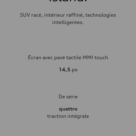
SUV racé, intérieur raffiné, technologies
intelligentes.
Écran avec pavé tactile MMI touch
14,5
po
De série
quattro
traction intégrale