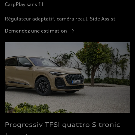
CarpPlay sans fil
Régulateur adaptatif, caméra recul, Side Assist
Demandez une estimation
Progressiv TFSI quattro S tronic